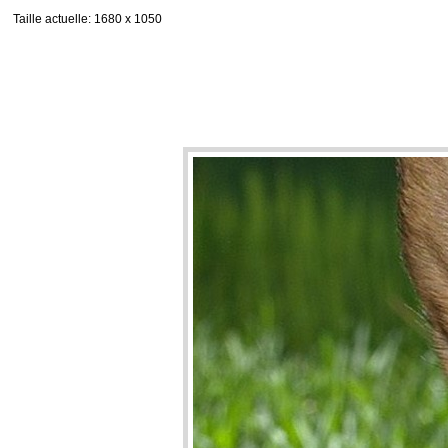
Taille actuelle
: 1680 x 1050