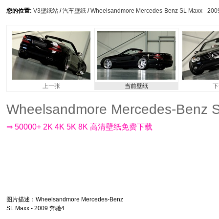
您的位置:
V3壁纸站
/
汽车壁纸
/
Wheelsandmore Mercedes-Benz SL Maxx - 20
上一张
当前壁纸
下
Wheelsandmore Mercedes-Benz S
⇒ 50000+ 2K 4K 5K 8K 高清壁纸免费下载
图片描述
：Wheelsandmore Mercedes-Benz
SL Maxx - 2009 奔驰4