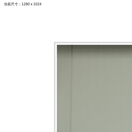
当前尺寸
：1280 x 1024