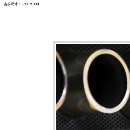
当前尺寸
：1280 x 800