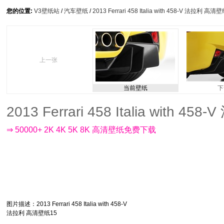
您的位置:
V3壁纸站
/
汽车壁纸
/
2013 Ferrari 458 Italia with 458-V 法拉利 高清
上一张
当前壁纸
下
2013 Ferrari 458 Italia with 
⇒ 50000+ 2K 4K 5K 8K 高清壁纸免费下载
图片描述
：2013 Ferrari 458 Italia with 458-V
法拉利 高清壁纸15