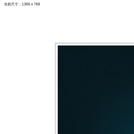
当前尺寸
：1366 x 768