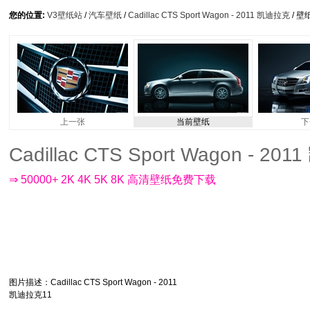
您的位置:
V3壁纸站
/
汽车壁纸
/
Cadillac CTS Sport Wagon - 2011 凯迪拉克
/ 壁
上一张
当前壁纸
下
Cadillac CTS Sport Wagon - 20
⇒ 50000+ 2K 4K 5K 8K 高清壁纸免费下载
图片描述
：Cadillac CTS Sport Wagon - 2011
凯迪拉克11