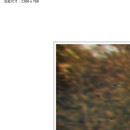
当前尺寸
：1366 x 768