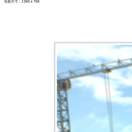
当前尺寸
：1366 x 768