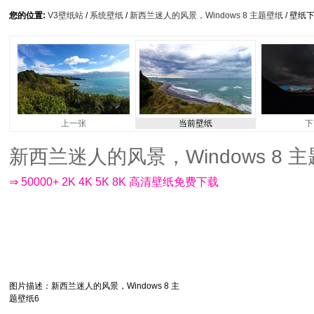
您的位置:
V3壁纸站
/
系统壁纸
/
新西兰迷人的风景，Windows 8 主题壁纸
/ 壁纸
上一张
当前壁纸
下
新西兰迷人的风景，Windows 8 主题壁
⇒ 50000+ 2K 4K 5K 8K 高清壁纸免费下载
图片描述
：新西兰迷人的风景，Windows 8 主
题壁纸6