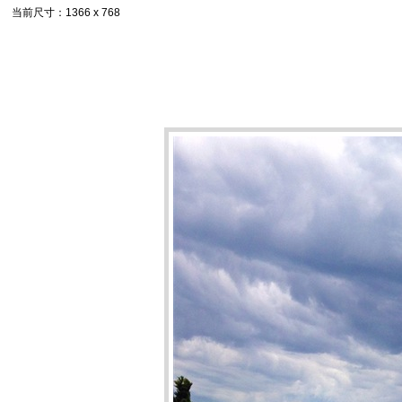
当前尺寸
：1366 x 768