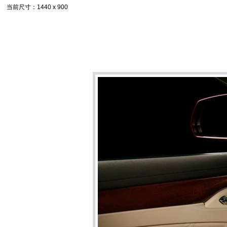
当前尺寸
：1440 x 900