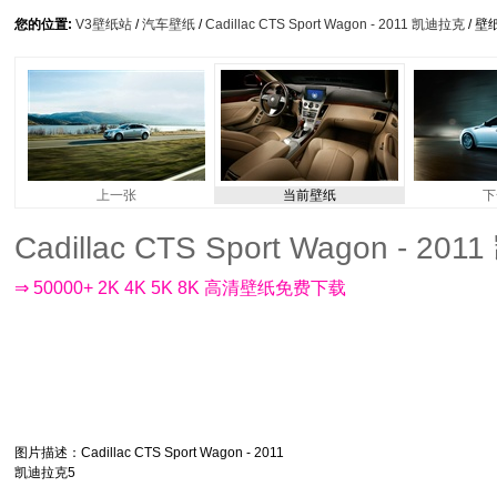
您的位置:
V3壁纸站
/
汽车壁纸
/
Cadillac CTS Sport Wagon - 2011 凯迪拉克
/ 壁
上一张
当前壁纸
下
Cadillac CTS Sport Wagon - 20
⇒ 50000+ 2K 4K 5K 8K 高清壁纸免费下载
图片描述
：Cadillac CTS Sport Wagon - 2011
凯迪拉克5