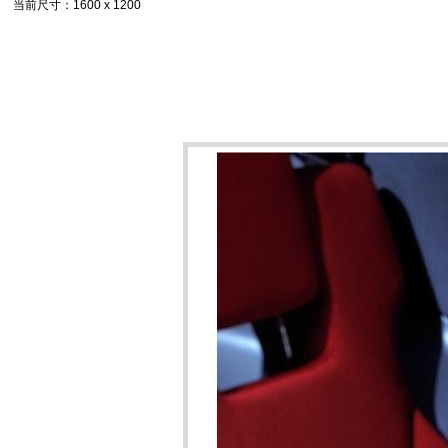
当前尺寸
：1600 x 1200