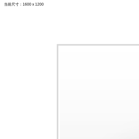
当前尺寸
：1600 x 1200