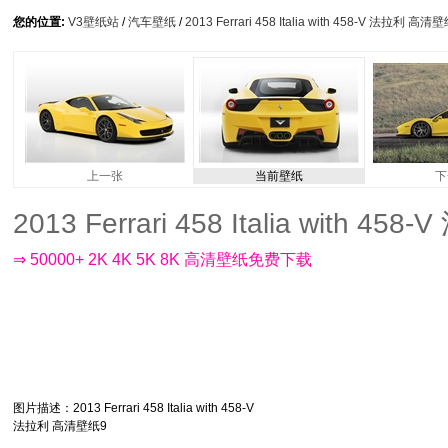
您的位置:
V3壁纸站
/
汽车壁纸
/
2013 Ferrari 458 Italia with 458-V 法拉利 高清
上一张
当前壁纸
下
2013 Ferrari 458 Italia with 
⇒ 50000+ 2K 4K 5K 8K 高清壁纸免费下载
图片描述
：2013 Ferrari 458 Italia with 458-V
法拉利 高清壁纸9