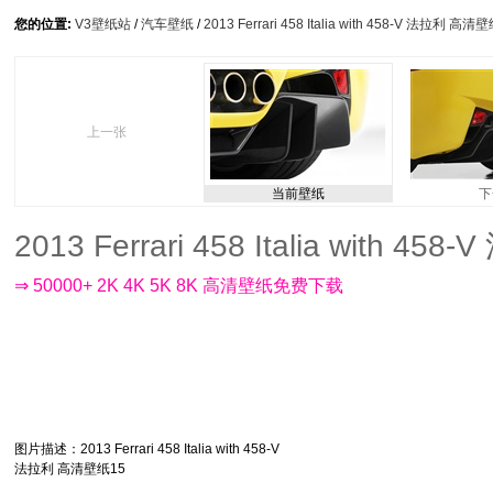
您的位置:
V3壁纸站
/
汽车壁纸
/
2013 Ferrari 458 Italia with 458-V 法拉利 高清
上一张
当前壁纸
下
2013 Ferrari 458 Italia with 
⇒ 50000+ 2K 4K 5K 8K 高清壁纸免费下载
图片描述
：2013 Ferrari 458 Italia with 458-V
法拉利 高清壁纸15