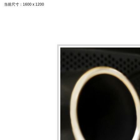
当前尺寸
：1600 x 1200