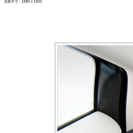
当前尺寸
：1680 x 1050