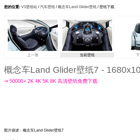
您的位置:
V3壁纸站
/
汽车壁纸
/
概念车Land Glider壁纸
/ 壁纸下载
上一张
当前壁纸
下
概念车Land Glider壁纸7 - 1680x1
⇒ 50000+ 2K 4K 5K 8K 高清壁纸免费下载
图片描述
：概念车Land Glider壁纸7