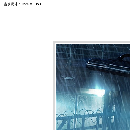
当前尺寸
：1680 x 1050