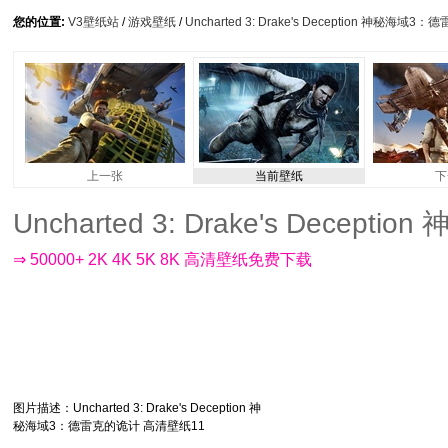
您的位置:
V3壁纸站
/
游戏壁纸
/
Uncharted 3: Drake's Deception 神秘海
上一张
当前壁纸
下
Uncharted 3: Drake's Dece
⇒ 50000+ 2K 4K 5K 8K 高清壁纸免费下载
图片描述
：Uncharted 3: Drake's Deception 神
秘海域3：德雷克的诡计 高清壁纸11