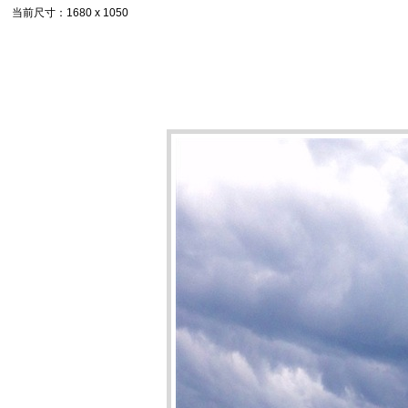
当前尺寸
：1680 x 1050