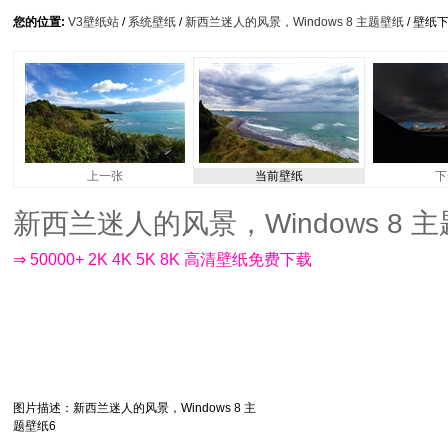
您的位置:
V3壁纸站
/
系统壁纸
/
新西兰迷人的风景，Windows 8 主题壁纸
/ 壁纸
上一张
当前壁纸
下
新西兰迷人的风景，Windows 8 主题壁
⇒ 50000+ 2K 4K 5K 8K 高清壁纸免费下载
图片描述
：新西兰迷人的风景，Windows 8 主
题壁纸6