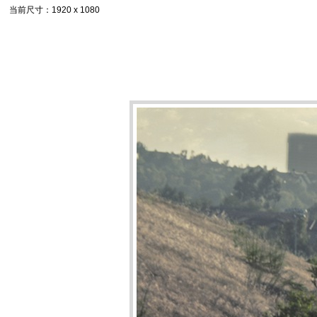
当前尺寸
：1920 x 1080