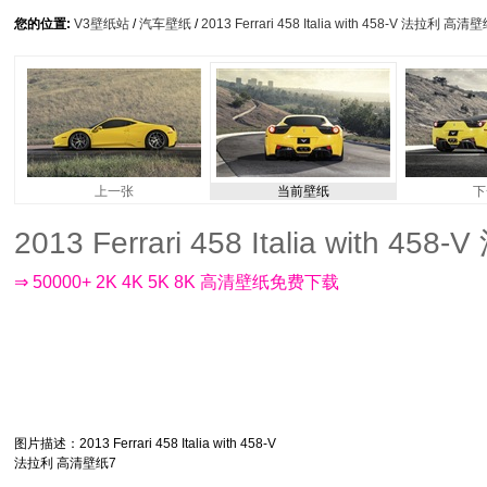
您的位置:
V3壁纸站
/
汽车壁纸
/
2013 Ferrari 458 Italia with 458-V 法拉利 高清
上一张
当前壁纸
下
2013 Ferrari 458 Italia with 
⇒ 50000+ 2K 4K 5K 8K 高清壁纸免费下载
图片描述
：2013 Ferrari 458 Italia with 458-V
法拉利 高清壁纸7