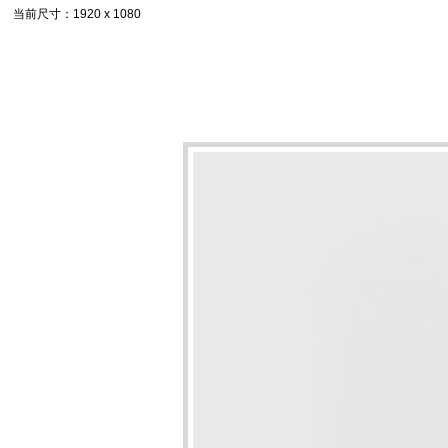
当前尺寸
：1920 x 1080