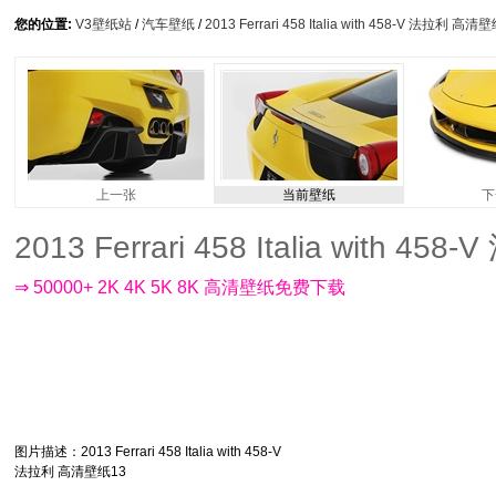
您的位置:
V3壁纸站
/
汽车壁纸
/
2013 Ferrari 458 Italia with 458-V 法拉利 高清
上一张
当前壁纸
下
2013 Ferrari 458 Italia with 
⇒ 50000+ 2K 4K 5K 8K 高清壁纸免费下载
图片描述
：2013 Ferrari 458 Italia with 458-V
法拉利 高清壁纸13