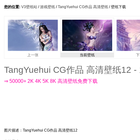
您的位置:
V3壁纸站
/
游戏壁纸
/
TangYuehui CG作品 高清壁纸
/ 壁纸下载
上一张
当前壁纸
下
TangYuehui CG作品 高清壁纸12 - 
⇒ 50000+ 2K 4K 5K 8K 高清壁纸免费下载
图片描述
：TangYuehui CG作品 高清壁纸12