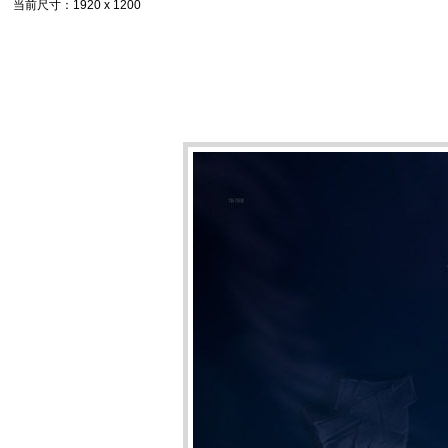
当前尺寸
：1920 x 1200