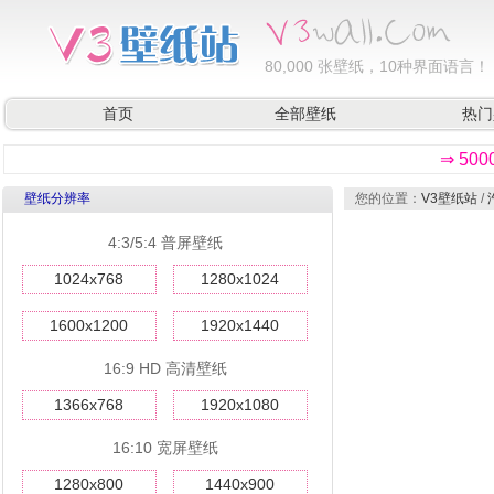
80,000
张壁纸，10种界面语言！
首页
全部壁纸
热门
⇒ 50
壁纸分辨率
您的位置：
V3壁纸站
/
4:3/5:4 普屏壁纸
1024x768
1280x1024
1600x1200
1920x1440
16:9 HD 高清壁纸
1366x768
1920x1080
16:10 宽屏壁纸
1280x800
1440x900