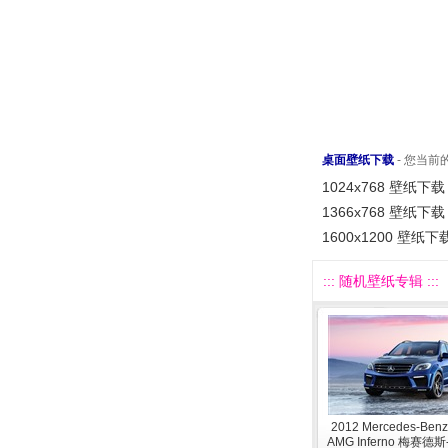
桌面壁纸下载
- 您当
1024x768 壁纸下载
1366x768 壁纸下载
1600x1200 壁纸下
::: 随机壁纸专辑 :::
2012 Mercedes-Benz
AMG Inferno 梅赛德