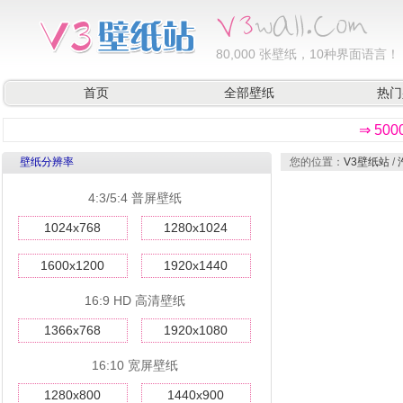
80,000
张壁纸，10种界面语言！
首页
全部壁纸
热门
⇒ 50
壁纸分辨率
您的位置：
V3壁纸站
/
4:3/5:4 普屏壁纸
1024x768
1280x1024
1600x1200
1920x1440
16:9 HD 高清壁纸
1366x768
1920x1080
16:10 宽屏壁纸
1280x800
1440x900