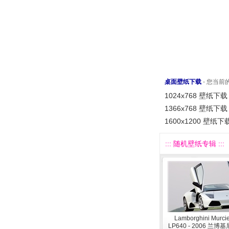
桌面壁纸下载
- 您当
1024x768 壁纸下载
1366x768 壁纸下载
1600x1200 壁纸下
::: 随机壁纸专辑 :::
Lamborghini Murci
LP640 - 2006 兰博基