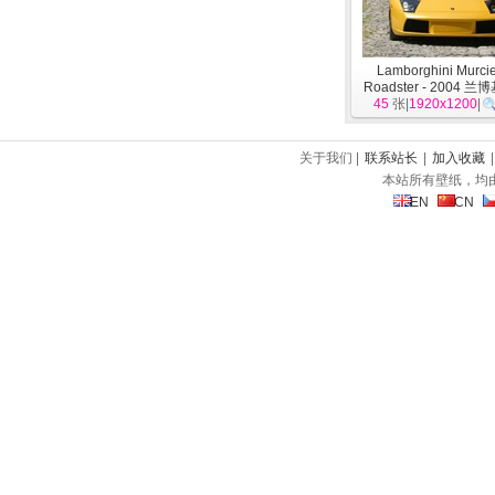
Lamborghini Murci
Roadster - 2004 兰
45
张|
1920x1200
车
]
|
关于我们 |
联系站长
|
加入收藏
本站所有壁纸，均
EN
CN