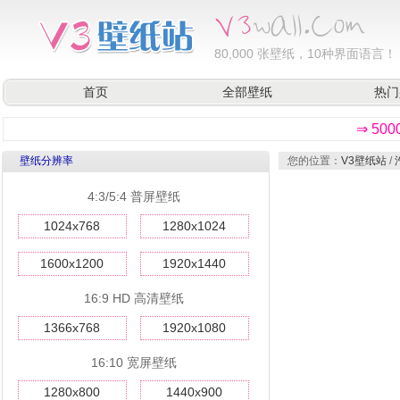
80,000
张壁纸，10种界面语言！
首页
全部壁纸
热门
⇒ 50
壁纸分辨率
您的位置：
V3壁纸站
/
4:3/5:4 普屏壁纸
1024x768
1280x1024
1600x1200
1920x1440
16:9 HD 高清壁纸
1366x768
1920x1080
16:10 宽屏壁纸
1280x800
1440x900