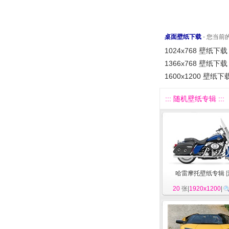
桌面壁纸下载
- 您当
1024x768 壁纸下载
1366x768 壁纸下载
1600x1200 壁纸下
::: 随机壁纸专辑 :::
哈雷摩托壁纸专辑
[
20
张|
1920x1200
|