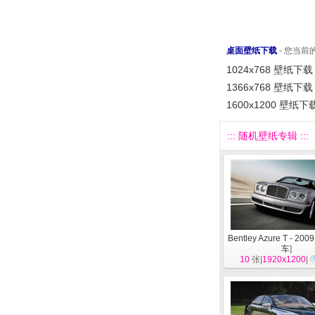
桌面壁纸下载
- 您当
1024x768 壁纸下载
1366x768 壁纸下载
1600x1200 壁纸下
::: 随机壁纸专辑 :::
Bentley Azure T - 20
车
]
10
张|
1920x1200
|