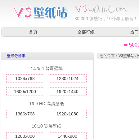
80,000
张壁纸，10种界面语言！
首页
全部壁纸
热门
⇒ 50
壁纸分辨率
您的位置：
V3壁纸站
/
4:3/5:4 普屏壁纸
1024x768
1280x1024
1600x1200
1920x1440
16:9 HD 高清壁纸
1366x768
1920x1080
16:10 宽屏壁纸
1280x800
1440x900