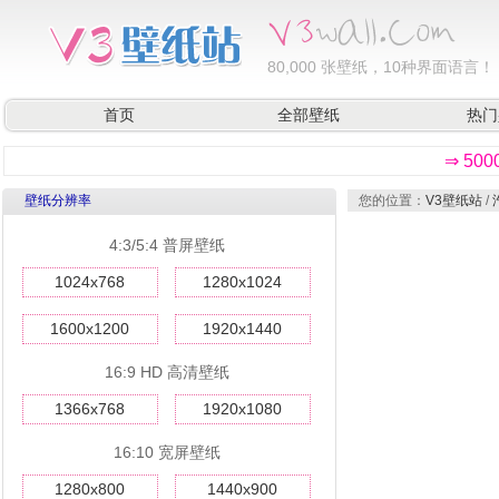
80,000
张壁纸，10种界面语言！
首页
全部壁纸
热门
⇒ 50
壁纸分辨率
您的位置：
V3壁纸站
/
4:3/5:4 普屏壁纸
1024x768
1280x1024
1600x1200
1920x1440
16:9 HD 高清壁纸
1366x768
1920x1080
16:10 宽屏壁纸
1280x800
1440x900