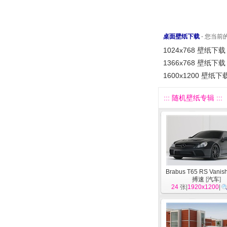
桌面壁纸下载
- 您当
1024x768 壁纸下载
1366x768 壁纸下载
1600x1200 壁纸下
::: 随机壁纸专辑 :::
Brabus T65 RS Vanish
搏速
[
汽车
]
24
张|
1920x1200
|