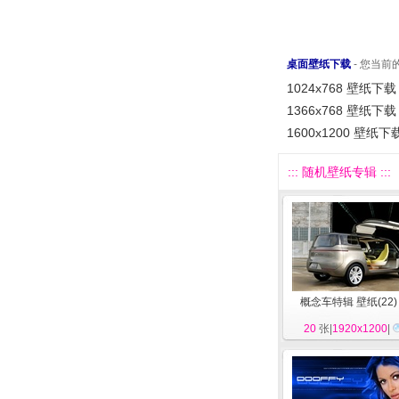
桌面壁纸下载
- 您当
1024x768 壁纸下载
1366x768 壁纸下载
1600x1200 壁纸下
::: 随机壁纸专辑 :::
概念车特辑 壁纸(22)
20
张|
1920x1200
|