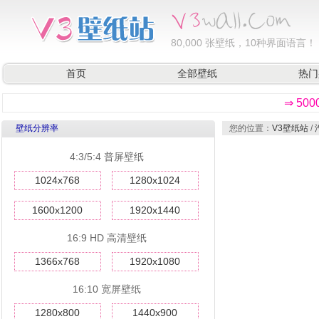
80,000
张壁纸，10种界面语言！
首页
全部壁纸
热门
⇒ 50
壁纸分辨率
您的位置：
V3壁纸站
/
4:3/5:4 普屏壁纸
1024x768
1280x1024
1600x1200
1920x1440
16:9 HD 高清壁纸
1366x768
1920x1080
16:10 宽屏壁纸
1280x800
1440x900