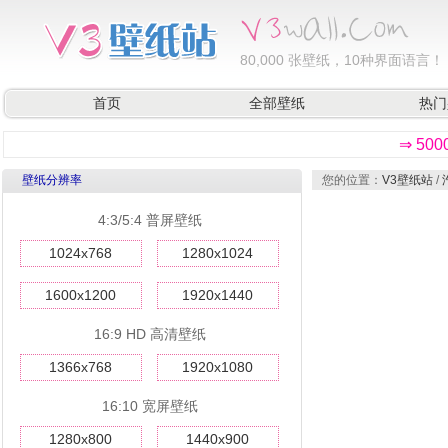
80,000
张壁纸，10种界面语言！
首页
全部壁纸
热门
⇒ 50
壁纸分辨率
您的位置：
V3壁纸站
/
4:3/5:4 普屏壁纸
1024x768
1280x1024
1600x1200
1920x1440
16:9 HD 高清壁纸
1366x768
1920x1080
16:10 宽屏壁纸
1280x800
1440x900