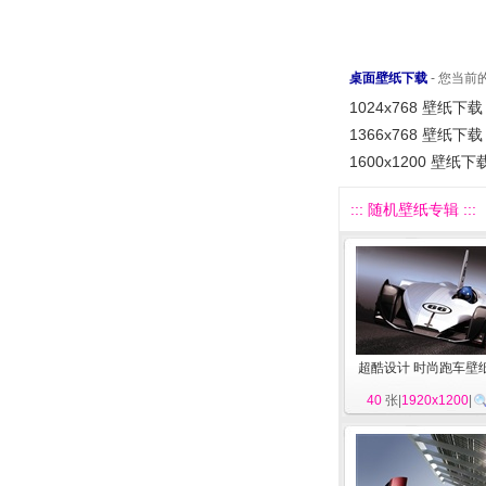
桌面壁纸下载
- 您当
1024x768 壁纸下载
1366x768 壁纸下载
1600x1200 壁纸下
::: 随机壁纸专辑 :::
超酷设计 时尚跑车壁
40
张|
1920x1200
|