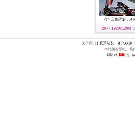
汽车合集壁纸(55)
[
20
张|
1920x1200
|
关于我们 |
联系站长
|
加入收藏
本站所有壁纸，均
EN
CN