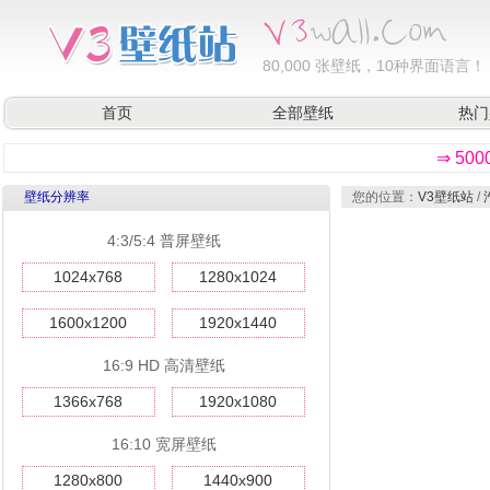
80,000
张壁纸，10种界面语言！
首页
全部壁纸
热门
⇒ 50
壁纸分辨率
您的位置：
V3壁纸站
/
4:3/5:4 普屏壁纸
1024x768
1280x1024
1600x1200
1920x1440
16:9 HD 高清壁纸
1366x768
1920x1080
16:10 宽屏壁纸
1280x800
1440x900