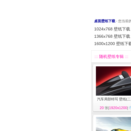
桌面壁纸下载
- 您当
1024x768 壁纸下载
1366x768 壁纸下载
1600x1200 壁纸下
::: 随机壁纸专辑 :::
汽车局部特写 壁纸(二
20
张|
1920x1200
|