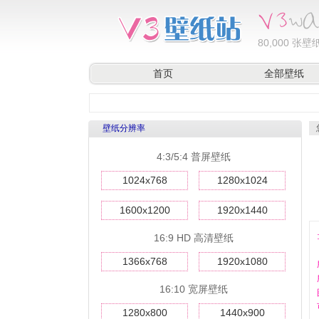
80,000
张壁纸
首页
全部壁纸
壁纸分辨率
4:3/5:4 普屏壁纸
1024x768
1280x1024
1600x1200
1920x1440
16:9 HD 高清壁纸
1366x768
1920x1080
16:10 宽屏壁纸
1280x800
1440x900