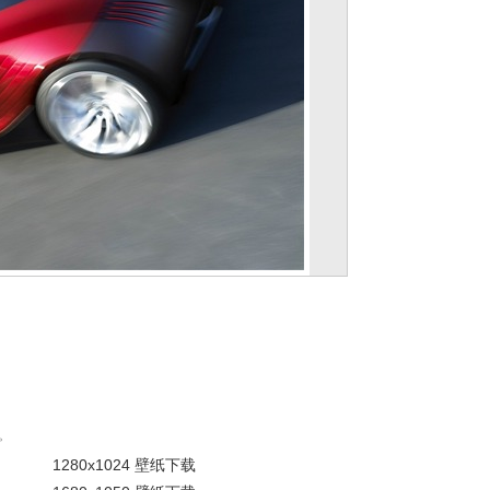
。
1280x1024 壁纸下载