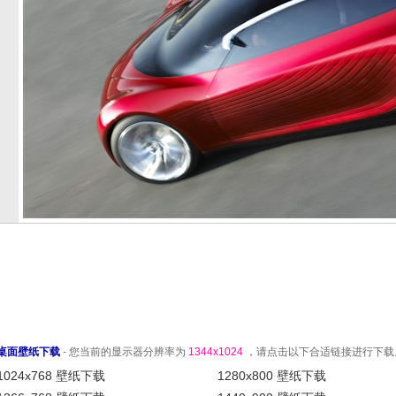
桌面壁纸下载
- 您当前的显示器分辨率为
1344x1024
，请点击以下合适链接进行下载
1024x768 壁纸下载
1280x800 壁纸下载