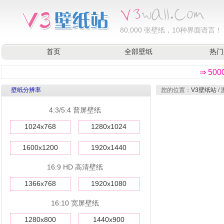
80,000
张壁纸，10种界面语言！
首页
全部壁纸
热门
⇒ 50
壁纸分辨率
您的位置：
V3壁纸站
/
4:3/5:4 普屏壁纸
1024x768
1280x1024
1600x1200
1920x1440
16:9 HD 高清壁纸
1366x768
1920x1080
16:10 宽屏壁纸
1280x800
1440x900