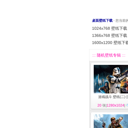
桌面壁纸下载
- 您当
1024x768 壁纸下载
1366x768 壁纸下载
1600x1200 壁纸下
::: 随机壁纸专辑 :::
游戏战斗 壁纸(二)
[
20
张|
1280x1024
|