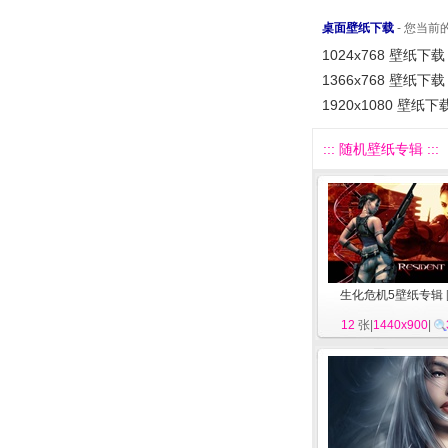
桌面壁纸下载
- 您当
1024x768 壁纸下载
1366x768 壁纸下载
1920x1080 壁纸下
::: 随机壁纸专辑 :::
生化危机5壁纸专辑
12
张|
1440x900
|