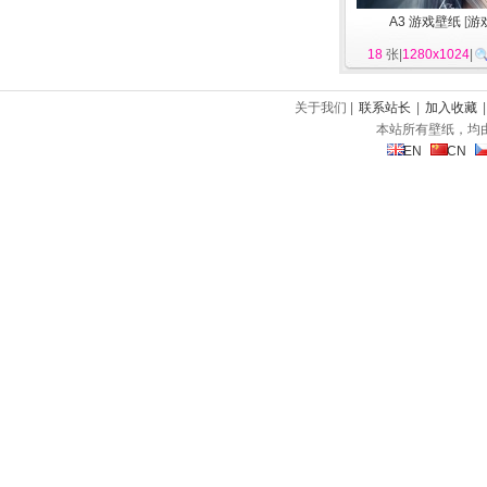
A3 游戏壁纸
[
游
18
张|
1280x1024
|
关于我们 |
联系站长
|
加入收藏
本站所有壁纸，均
EN
CN