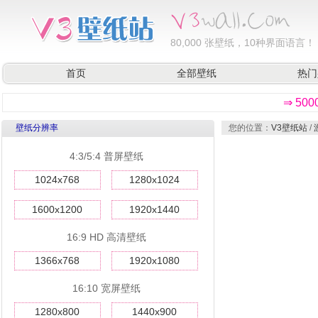
80,000
张壁纸，10种界面语言！
首页
全部壁纸
热门
⇒ 50
壁纸分辨率
您的位置：
V3壁纸站
/
4:3/5:4 普屏壁纸
1024x768
1280x1024
1600x1200
1920x1440
16:9 HD 高清壁纸
1366x768
1920x1080
16:10 宽屏壁纸
1280x800
1440x900