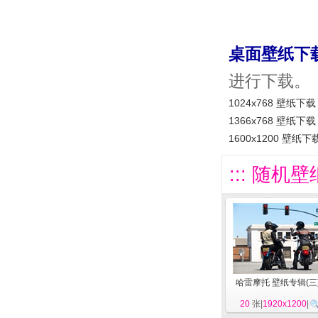
桌面壁纸下
进行下载。
1024x768 壁纸下载
1366x768 壁纸下载
1600x1200 壁纸下
::: 随机壁
哈雷摩托 壁纸专辑(三
20
张|
1920x1200
|