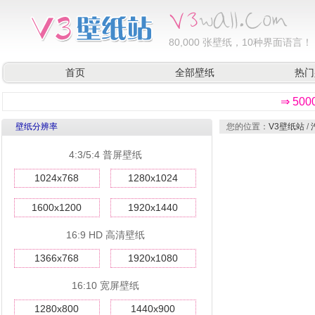
80,000
张壁纸，10种界面语言！
首页
全部壁纸
热门
⇒ 50
壁纸分辨率
您的位置：
V3壁纸站
/
4:3/5:4 普屏壁纸
1024x768
1280x1024
1600x1200
1920x1440
16:9 HD 高清壁纸
1366x768
1920x1080
16:10 宽屏壁纸
1280x800
1440x900