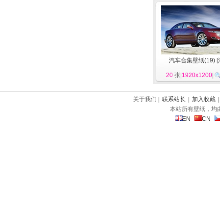
汽车合集壁纸(19)
[
20
张|
1920x1200
|
关于我们 |
联系站长
|
加入收藏
本站所有壁纸，均
EN
CN