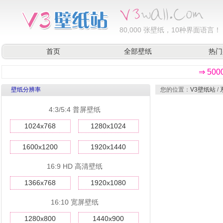
80,000
张壁纸，10种界面语言！
首页
全部壁纸
热门
⇒ 50
壁纸分辨率
您的位置：
V3壁纸站
/
4:3/5:4 普屏壁纸
1024x768
1280x1024
1600x1200
1920x1440
16:9 HD 高清壁纸
1366x768
1920x1080
16:10 宽屏壁纸
1280x800
1440x900