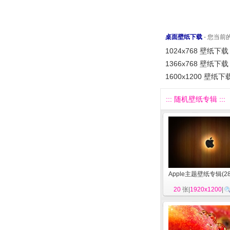
桌面壁纸下载
- 您当
1024x768 壁纸下载
1366x768 壁纸下载
1600x1200 壁纸下
::: 随机壁纸专辑 :::
Apple主题壁纸专辑(28
20
张|
1920x1200
|