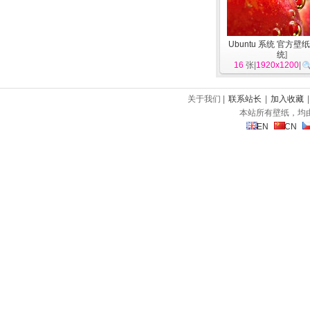
Ubuntu 系统 官方壁纸
统
]
16
张|
1920x1200
|
关于我们 |
联系站长
|
加入收藏
本站所有壁纸，均
EN
CN