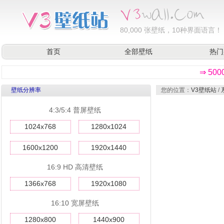
80,000
张壁纸，10种界面语言！
首页
全部壁纸
热门
⇒ 50
壁纸分辨率
您的位置：
V3壁纸站
/
4:3/5:4 普屏壁纸
1024x768
1280x1024
1600x1200
1920x1440
16:9 HD 高清壁纸
1366x768
1920x1080
16:10 宽屏壁纸
1280x800
1440x900