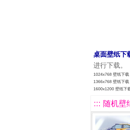
桌面壁纸下
进行下载。
1024x768 壁纸下载
1366x768 壁纸下载
1600x1200 壁纸下
::: 随机壁