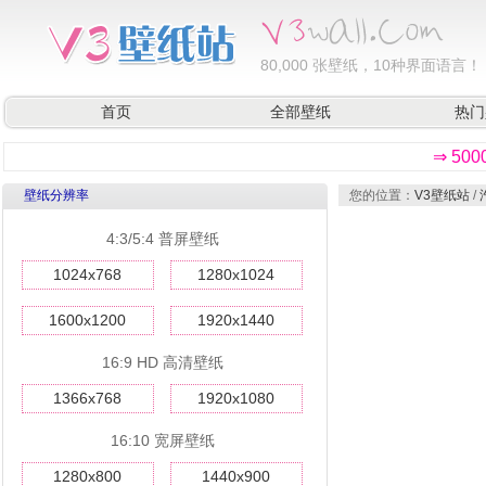
80,000
张壁纸，10种界面语言！
首页
全部壁纸
热门
⇒ 50
壁纸分辨率
您的位置：
V3壁纸站
/
4:3/5:4 普屏壁纸
1024x768
1280x1024
1600x1200
1920x1440
16:9 HD 高清壁纸
1366x768
1920x1080
16:10 宽屏壁纸
1280x800
1440x900