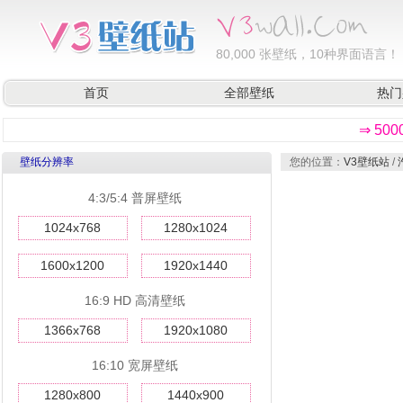
80,000
张壁纸，10种界面语言！
首页
全部壁纸
热门
⇒ 50
壁纸分辨率
您的位置：
V3壁纸站
/
4:3/5:4 普屏壁纸
1024x768
1280x1024
1600x1200
1920x1440
16:9 HD 高清壁纸
1366x768
1920x1080
16:10 宽屏壁纸
1280x800
1440x900