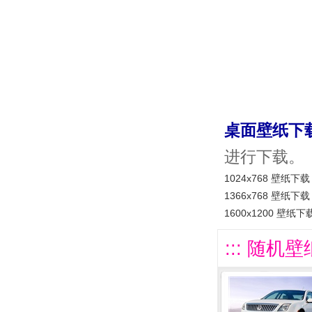
桌面壁纸下
进行下载。
1024x768 壁纸下载
1366x768 壁纸下载
1600x1200 壁纸下
::: 随机壁