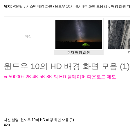
위치:
V3wall
/
시스템 배경 화면
/
윈도우 10의 HD 배경 화면 모음 (1)
/ 배경 화면 
이전
현재 배경 화면
윈도우 10의 HD 배경 화면 모음 (1) #
⇒ 50000+ 2K 4K 5K 8K 의 HD 월페이퍼 다운로드 데모
사진 설명
: 윈도우 10의 HD 배경 화면 모음 (1)
#20