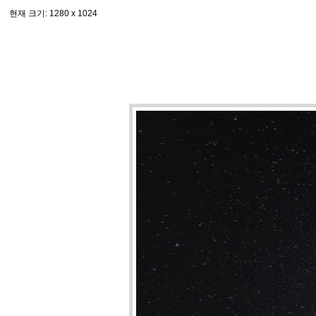
현재 크기
: 1280 x 1024