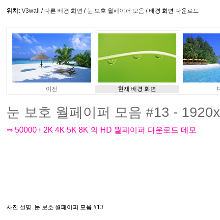
위치:
V3wall
/
다른 배경 화면
/
눈 보호 월페이퍼 모음
/ 배경 화면 다운로드
이전
현재 배경 화면
눈 보호 월페이퍼 모음 #13 - 1920x
⇒ 50000+ 2K 4K 5K 8K 의 HD 월페이퍼 다운로드 데모
사진 설명
: 눈 보호 월페이퍼 모음 #13