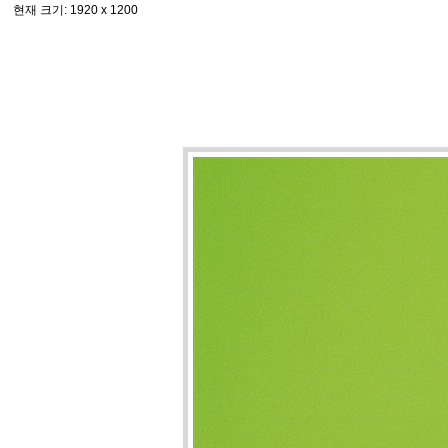
현재 크기
: 1920 x 1200