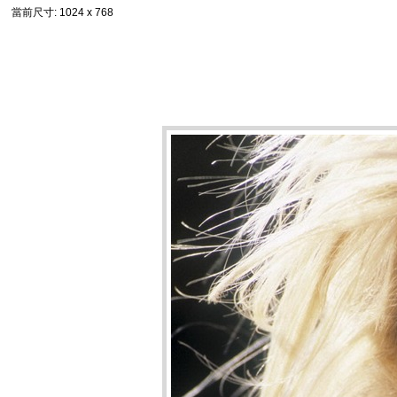
當前尺寸
: 1024 x 768