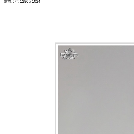
當前尺寸
: 1280 x 1024