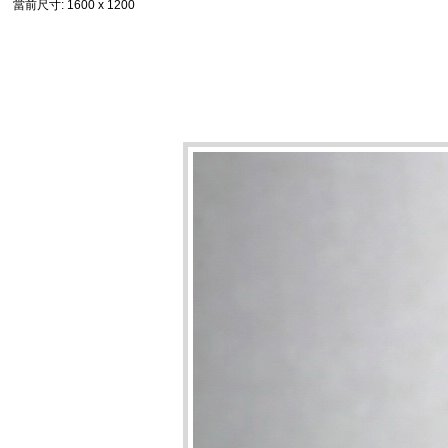
當前尺寸
: 1600 x 1200