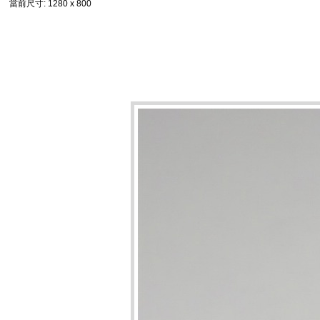
當前尺寸
: 1280 x 800