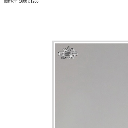
當前尺寸
: 1600 x 1200