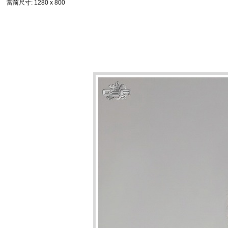
當前尺寸
: 1280 x 800