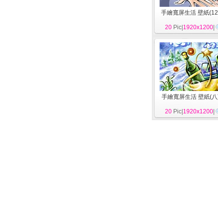
手繪寬屏生活 壁紙(12
20
Pic|
1920x1200
|
手繪寬屏生活 壁紙(八
20
Pic|
1920x1200
|