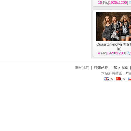
10
Pic|
1920x1200
|
Quasi Unknown 美
物
]
4
Pic|
1920x1200
|
關於我們 |
聯繫站長
|
加入收藏
本站所有壁紙，均
EN
CN