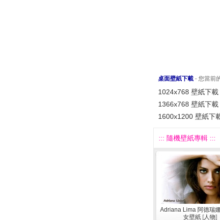
桌面壁紙下載
- 您當
1024x768 壁紙下載
1366x768 壁紙下載
1600x1200 壁紙下
::: 隨機壁紙專輯 :::
Adriana Lima 阿德
女壁紙
[
人物
]