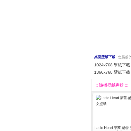
桌面壁紙下載
- 您當
1024x768 壁紙下載
1366x768 壁紙下載
::: 隨機壁紙專輯 :::
Lacie Heart 萊茜·赫