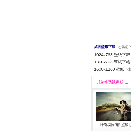
桌面壁紙下載
- 您當
1024x768 壁紙下載
1366x768 壁紙下載
1600x1200 壁紙下
::: 隨機壁紙專輯 :::
時尚模特個性壁紙
[