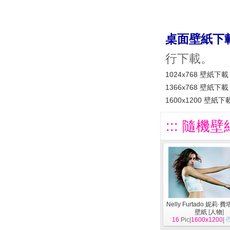
桌面壁紙下
行下載。
1024x768 壁紙下載
1366x768 壁紙下載
1600x1200 壁紙下
::: 隨機壁
Nelly Furtado 妮莉·
壁紙
[
人物
]
16
Pic|
1600x1200
|