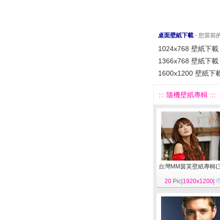
桌面壁紙下載
- 您當
1024x768 壁紙下載
1366x768 壁紙下載
1600x1200 壁紙下
::: 隨機壁紙專輯 :::
台灣MM茵芙壁紙專輯(
20
Pic|
1920x1200
|