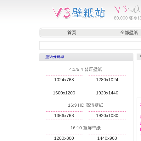
80,000
张壁纸
首頁
全部壁紙
壁紙分辨率
4:3/5:4 普屏壁紙
1024x768
1280x1024
1600x1200
1920x1440
16:9 HD 高清壁紙
1366x768
1920x1080
16:10 寬屏壁紙
1280x800
1440x900