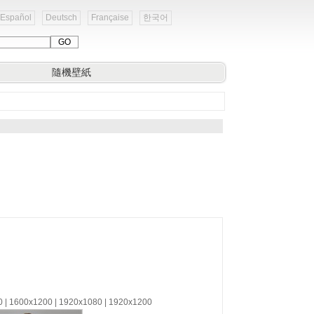
Español
Deutsch
Française
한국어
隨機壁紙
0 | 1600x1200 | 1920x1080 | 1920x1200