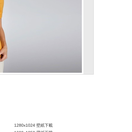
。
1280x1024 壁紙下載