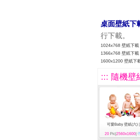
桌面壁紙下
行下載。
1024x768 壁紙下載
1366x768 壁紙下載
1600x1200 壁紙下
::: 隨機壁
可愛Baby 壁紙(六)
[
20
Pic|
2560x1600
|