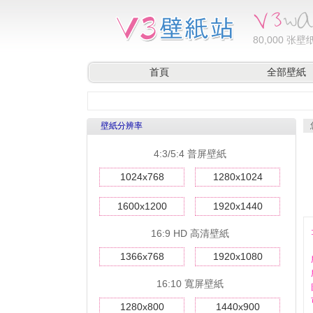
80,000
张壁纸
首頁
全部壁紙
壁紙分辨率
4:3/5:4 普屏壁紙
1024x768
1280x1024
1600x1200
1920x1440
16:9 HD 高清壁紙
1366x768
1920x1080
16:10 寬屏壁紙
1280x800
1440x900