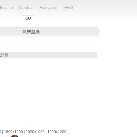
Español
Deutsch
Française
한국어
隨機壁紙
紙預覽
0 | 1600x1200 | 1920x1080 | 1920x1200